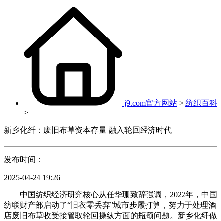
j9.com官方网站
>
纺织百科
>
新乡化纤：废旧布草资本存量 融入轮回经济时代
发布时间：
2025-04-24 19:26
中国纺织经济研究核心从任华珊致辞强调，2022年，中国
纺联财产部启动了“旧衣零丢弃”城市步履打算，努力于处理酒
店废旧布草收受接管取轮回操纵方面的瓶颈问题。新乡化纤做