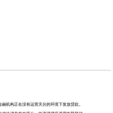
融机构正在没有运营天分的环境下发放贷款。