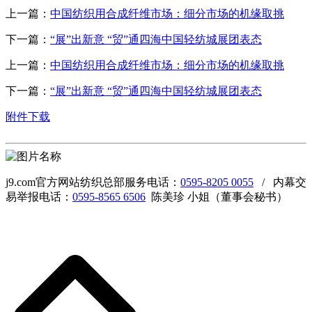
上一篇：
中国纺织用合成纤维市场：细分市场的机缘取挑
下一篇：
“展”出新意 “贸”通四海中国轻纺城展团表态
上一篇：
中国纺织用合成纤维市场：细分市场的机缘取挑
下一篇：
“展”出新意 “贸”通四海中国轻纺城展团表态
附件下载
j9.com官方网站纺织总部服务电话：
0595-8205 0055
/ 内幕交
易举报电话：
0595-8565 6506
陈美珍 小姐（董事会秘书）