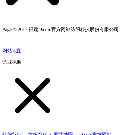
Page © 2017 福建j9.com官方网站纺织科技股份有限公司
网站地图
营业执照
针织行业
·
纺织百科
·
网站地图
·
j9.com官方网站