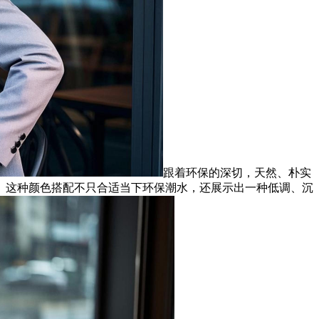
跟着环保的深切，天然、朴实
。这种颜色搭配不只合适当下环保潮水，还展示出一种低调、沉