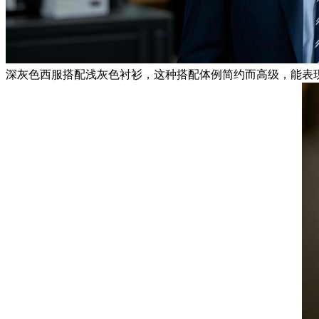
深灰色西服搭配浅灰色衬衫，这种搭配体例简约而高级，能表