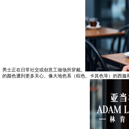
男士正在日常社交或创意工做场所穿戴。
的颜色遭到更多关心。像大地色系（棕色、卡其色等）的西服