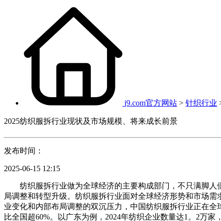
j9.com官方网站
>
针织行业
2025纺织服拆行业现状及市场规模、将来成长前景
发布时间：
2025-06-15 12:15
纺织服拆行业做为全球经济的主要构成部门，不只满脚人们
局调整和转型升级。纺织服拆行业面对全球经济形势和市场需求
业变化和内部布局调整的双沉压力，中国纺织服拆行业正在全
比全国超60%。以广东为例，2024年纺织企业数量达1。2