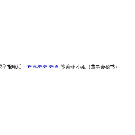
易举报电话：
0595-8565 6506
陈美珍 小姐（董事会秘书）