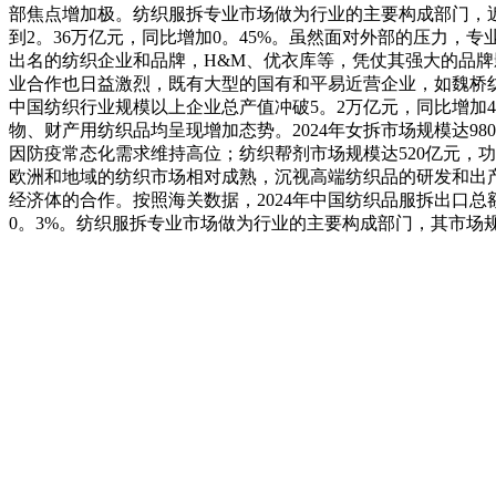
部焦点增加极。纺织服拆专业市场做为行业的主要构成部门，近
到2。36万亿元，同比增加0。45%。虽然面对外部的压力
出名的纺织企业和品牌，H&M、优衣库等，凭仗其强大的品
业合作也日益激烈，既有大型的国有和平易近营企业，如魏桥纺
中国纺织行业规模以上企业总产值冲破5。2万亿元，同比增加4。
物、财产用纺织品均呈现增加态势。2024年女拆市场规模达98
因防疫常态化需求维持高位；纺织帮剂市场规模达520亿元，
欧洲和地域的纺织市场相对成熟，沉视高端纺织品的研发和出
经济体的合作。按照海关数据，2024年中国纺织品服拆出口总额为
0。3%。纺织服拆专业市场做为行业的主要构成部门，其市场规