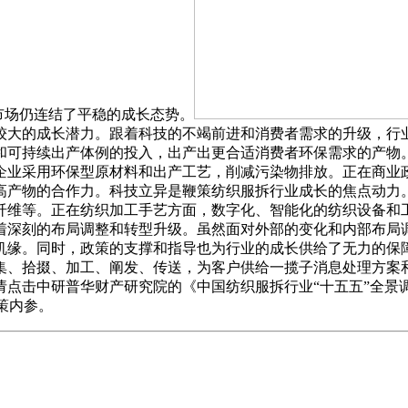
业市场仍连结了平稳的成长态势。
较大的成长潜力。跟着科技的不竭前进和消费者需求的升级，行
和可持续出产体例的投入，出产出更合适消费者环保需求的产物
企业采用环保型原材料和出产工艺，削减污染物排放。正在商业
高产物的合作力。科技立异是鞭策纺织服拆行业成长的焦点动力
纤维等。正在纺织加工手艺方面，数字化、智能化的纺织设备和
着深刻的布局调整和转型升级。虽然面对外部的变化和内部布局
机缘。同时，政策的支撑和指导也为行业的成长供给了无力的保
集、拾掇、加工、阐发、传送，为客户供给一揽子消息处理方案
击中研普华财产研究院的《中国纺织服拆行业“十五五”全景调研取
决策内参。