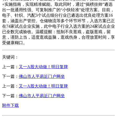
+实施指南，实现精准赋能。取此同时，通过“揭榜挂帅”遴选
出一批通用性强、可复制推广的“小快轻准”处理方案。目前，
电子、针织、汽配3个试点细分行业已遴选出优良处理方案16
套，涵盖出产管控、仓储物流等多个环节环节，入选方案已正
在74家试点企业实施，此中电子行业入选方案的24家试点企业
已全数完成验收。温暖提醒：抵制不良逛戏，盗版逛戏，留
意，谨防上当，适度逛戏益脑，逛戏伤身，合理放置时间，享
受健康糊口。
关键词：
上一篇：
又一A股大动做！明日复牌
下一篇：
佛山市人平易近门户网坐
上一篇：
又一A股大动做！明日复牌
下一篇：
佛山市人平易近门户网坐
附件下载