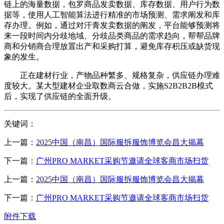
链上的海量数据，包罗商品发卖数据、库存数据、用户行为数
据等，使用人工智能算法进行精准的市场预测、需求阐发和库
存办理。例如，通过对汗青发卖数据的阐发，平台能够预测将
来一段时间内分歧地域、分歧品类商品的需求趋向，帮帮品牌
商和分销商合理放置出产和采购打算，避免库存积压或缺货现
象的发生。
正在建材行业，产物品种繁多、规格复杂，供应链办理难
度较大。某大型建材企业取数商云合做，实施S2B2B2B模式
后，实现了供应链的全面升级。
关键词：
上一篇：
2025中国（南昌）国际服拆服饰博览会昌大揭幕
下一篇：
广州PRO MARKET采购节邀请全球客商市场扫货
上一篇：
2025中国（南昌）国际服拆服饰博览会昌大揭幕
下一篇：
广州PRO MARKET采购节邀请全球客商市场扫货
附件下载