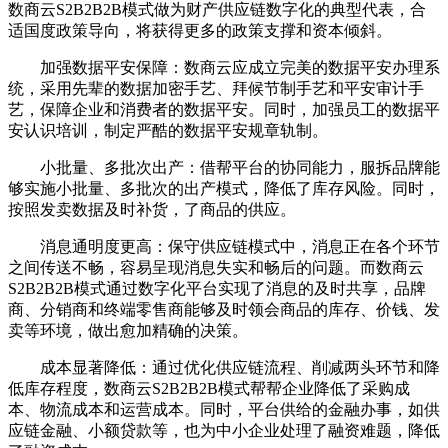
数商云S2B2B2B模式做为财产供应链数字化的典型代表，合
适国度政策导向，将获得更多的政策支撑和资本倾斜。
加强数据平安保障：数商云应成立完美的数据平安办理系
统，采用先辈的数据加密手艺、拜候节制手艺和平安审计手
艺，保障企业和消费者的数据平安。同时，加强员工的数据平
安认识培训，制定严酷的数据平安规章轨制。
小批量、多批次出产：借帮平台的协同能力，服拆品牌能
够实施小批量、多批次的出产模式，降低了库存风险。同时，
按照发卖数据及时补货，了商品的供应。
消息通明度更高：保守供应链模式中，消息正在各个环节
之间传送不畅，容易呈现消息失实和畅后的问题。而数商云
S2B2B2B模式通过数字化平台实现了消息的及时共享，品牌
商、分销商和终端零售商能够及时领会商品的库存、价钱、发
卖等环境，做出愈加精确的决策。
成本显著降低：通过优化供应链流程、削减两头环节和降
低库存程度，数商云S2B2B2B模式帮帮企业降低了采购成
本、物流成本和运营成本。同时，平台供给的金融办事，如供
应链金融、小额贷款等，也为中小企业处理了融资难题，降低