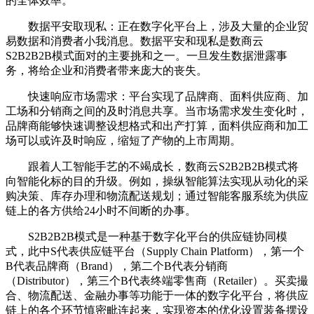
的全体效率。
数据平安取现私：正在数字化平台上，涉及大量的企业贸
易数据和消费者小我消息。数据平安和现私是数商云
S2B2B2B模式面对的主要挑和之一。一旦发生数据泄露事
务，将给企业和消费者带来庞大的丧失。
快速响应市场需求：平台实现了品牌商、面料供应商、加
工场和分销商之间的及时消息共享。当市场需求发生变化时，
品牌商能够快速调整设想格式和出产打算，面料供应商和加工
场可以或许及时响应，缩短了产物的上市周期。
跟着人工智能手艺的不竭成长，数商云S2B2B2B模式将
向智能化标的目的升级。例如，操纵智能算法实现从动化的采
购决策、库存办理和物流配送规划；通过智能客服系统为供应
链上的各方供给24小时不间断的办事。
S2B2B2B模式是一种基于数字化平台的供应链协同模
式，此中S代表供应链平台（Supply Chain Platform），第一个
B代表品牌商（Brand），第二个B代表分销商
（Distributor），第三个B代表终端零售商（Retailer）。买卖撮
合、物流配送、金融办事等功能于一体的数字化平台，将供应
链上的各个环节慎密毗连起来，实现资本的优化设置装备摆设