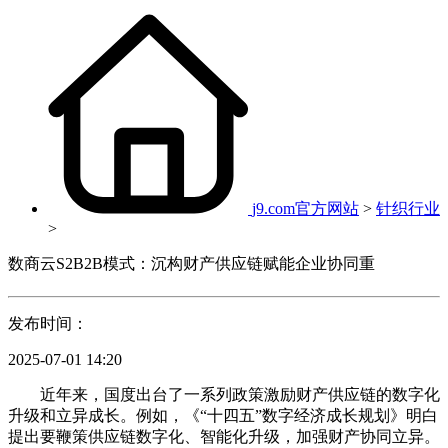
j9.com官方网站
>
针织行业
>
数商云S2B2B模式：沉构财产供应链赋能企业协同重
发布时间：
2025-07-01 14:20
近年来，国度出台了一系列政策激励财产供应链的数字化
升级和立异成长。例如，《“十四五”数字经济成长规划》明白
提出要鞭策供应链数字化、智能化升级，加强财产协同立异。