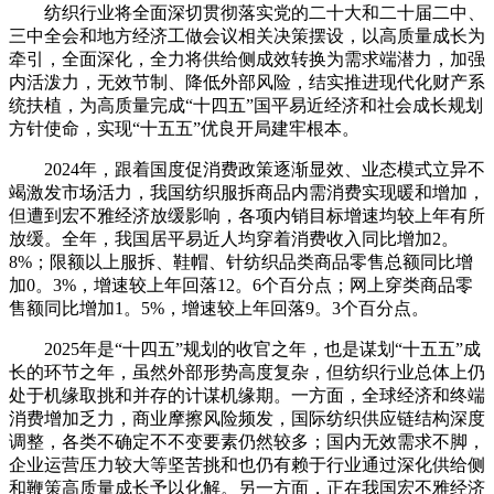
纺织行业将全面深切贯彻落实党的二十大和二十届二中、
三中全会和地方经济工做会议相关决策摆设，以高质量成长为
牵引，全面深化，全力将供给侧成效转换为需求端潜力，加强
内活泼力，无效节制、降低外部风险，结实推进现代化财产系
统扶植，为高质量完成“十四五”国平易近经济和社会成长规划
方针使命，实现“十五五”优良开局建牢根本。
2024年，跟着国度促消费政策逐渐显效、业态模式立异不
竭激发市场活力，我国纺织服拆商品内需消费实现暖和增加，
但遭到宏不雅经济放缓影响，各项内销目标增速均较上年有所
放缓。全年，我国居平易近人均穿着消费收入同比增加2。
8%；限额以上服拆、鞋帽、针纺织品类商品零售总额同比增
加0。3%，增速较上年回落12。6个百分点；网上穿类商品零
售额同比增加1。5%，增速较上年回落9。3个百分点。
2025年是“十四五”规划的收官之年，也是谋划“十五五”成
长的环节之年，虽然外部形势高度复杂，但纺织行业总体上仍
处于机缘取挑和并存的计谋机缘期。一方面，全球经济和终端
消费增加乏力，商业摩擦风险频发，国际纺织供应链结构深度
调整，各类不确定不不变要素仍然较多；国内无效需求不脚，
企业运营压力较大等坚苦挑和也仍有赖于行业通过深化供给侧
和鞭策高质量成长予以化解。另一方面，正在我国宏不雅经济