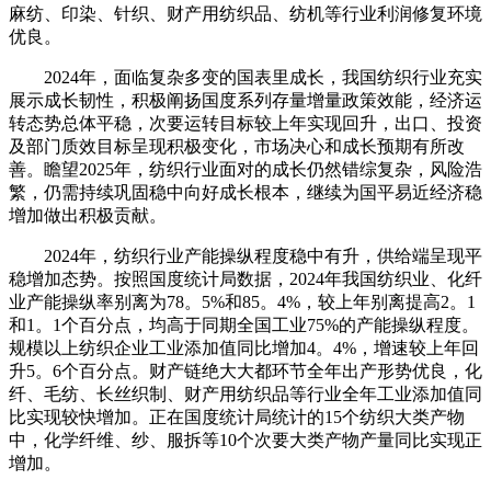
麻纺、印染、针织、财产用纺织品、纺机等行业利润修复环境
优良。
2024年，面临复杂多变的国表里成长，我国纺织行业充实
展示成长韧性，积极阐扬国度系列存量增量政策效能，经济运
转态势总体平稳，次要运转目标较上年实现回升，出口、投资
及部门质效目标呈现积极变化，市场决心和成长预期有所改
善。瞻望2025年，纺织行业面对的成长仍然错综复杂，风险浩
繁，仍需持续巩固稳中向好成长根本，继续为国平易近经济稳
增加做出积极贡献。
2024年，纺织行业产能操纵程度稳中有升，供给端呈现平
稳增加态势。按照国度统计局数据，2024年我国纺织业、化纤
业产能操纵率别离为78。5%和85。4%，较上年别离提高2。1
和1。1个百分点，均高于同期全国工业75%的产能操纵程度。
规模以上纺织企业工业添加值同比增加4。4%，增速较上年回
升5。6个百分点。财产链绝大大都环节全年出产形势优良，化
纤、毛纺、长丝织制、财产用纺织品等行业全年工业添加值同
比实现较快增加。正在国度统计局统计的15个纺织大类产物
中，化学纤维、纱、服拆等10个次要大类产物产量同比实现正
增加。