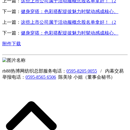
上一篇：
这些上市公司属于活动服概念股名单拿好！（2
下一篇：
健身穿搭：色彩搭配提拔魅力时髦动感成核心。
上一篇：
这些上市公司属于活动服概念股名单拿好！（2
下一篇：
健身穿搭：色彩搭配提拔魅力时髦动感成核心。
附件下载
rb88热博网纺织总部服务电话：
0595-8205 0055
/ 内幕交易
举报电话：
0595-8565 6506
陈美珍 小姐（董事会秘书）