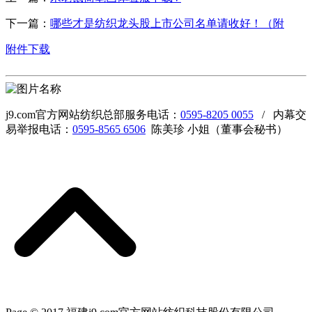
下一篇：
哪些才是纺织龙头股上市公司名单请收好！（附
附件下载
j9.com官方网站纺织总部服务电话：
0595-8205 0055
/ 内幕交
易举报电话：
0595-8565 6506
陈美珍 小姐（董事会秘书）