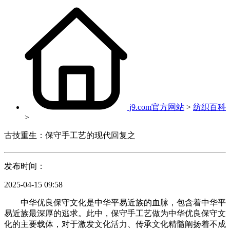
j9.com官方网站
>
纺织百科
>
古技重生：保守手工艺的现代回复之
发布时间：
2025-04-15 09:58
中华优良保守文化是中华平易近族的血脉，包含着中华平
易近族最深厚的逃求。此中，保守手工艺做为中华优良保守文
化的主要载体，对于激发文化活力、传承文化精髓阐扬着不成