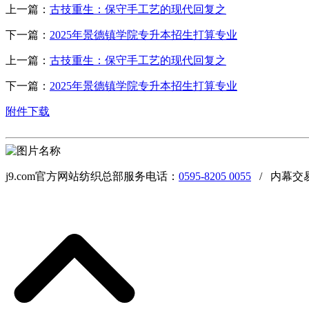
上一篇：
古技重生：保守手工艺的现代回复之
下一篇：
2025年景德镇学院专升本招生打算专业
上一篇：
古技重生：保守手工艺的现代回复之
下一篇：
2025年景德镇学院专升本招生打算专业
附件下载
j9.com官方网站纺织总部服务电话：
0595-8205 0055
/ 内幕交