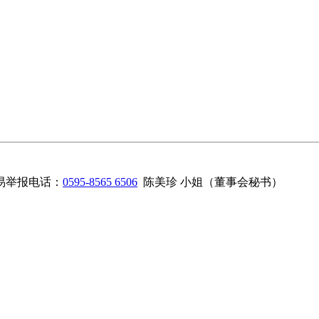
易举报电话：
0595-8565 6506
陈美珍 小姐（董事会秘书）